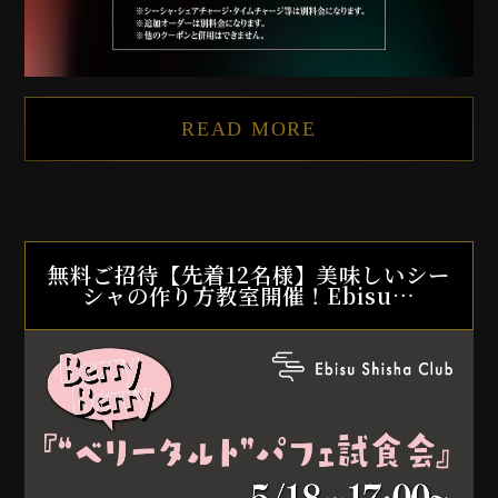
READ MORE
無料ご招待【先着12名様】美味しいシー
シャの作り方教室開催！Ebisu…