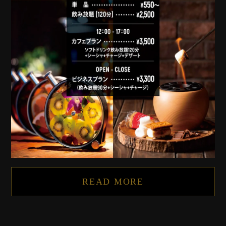
READ MORE