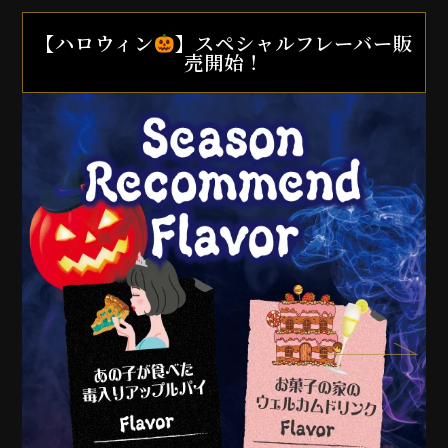
【ハロウィン
】スペシャルフレーバー販
売開始！