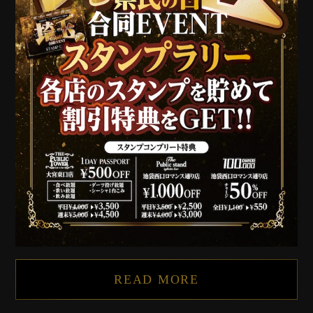
READ MORE