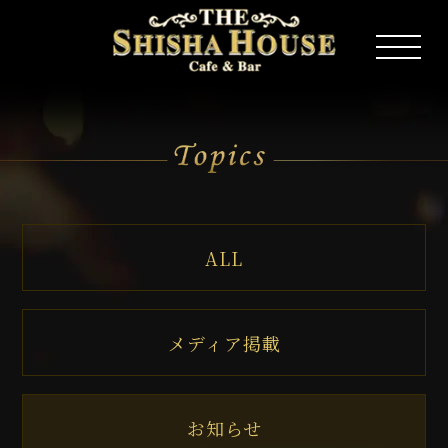
ALL
メディア掲載
お知らせ