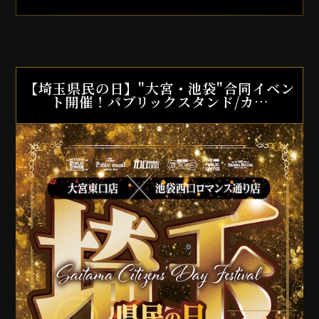
【埼玉県民の日】"大宮・池袋"合同イベン
ト開催！パブリックスタンド/カ…