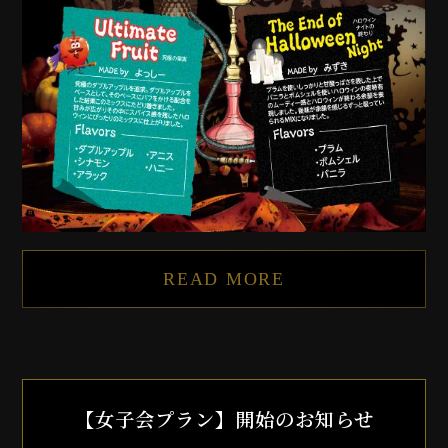
READ MORE
【女子会プラン】開始のお知らせ