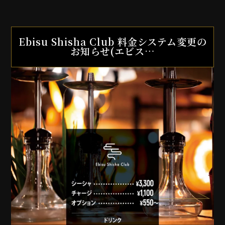
Ebisu Shisha Club 料金システム変更の
お知らせ(エビス…