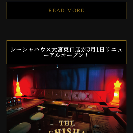
READ MORE
シーシャハウス大宮東口店が3月1日リニュ
ーアルオープン！