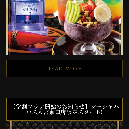
READ MORE
【学割プラン開始のお知らせ】シーシャハ
ウス大宮東口店限定スタート!