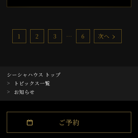
›
…
1
2
3
6
次へ
シーシャハウス トップ
トピックス一覧
お知らせ
ご予約