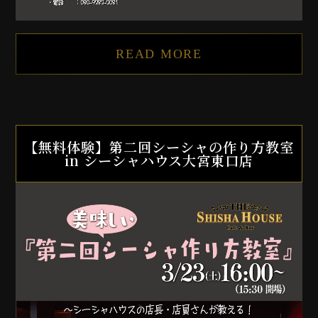
READ MORE
【無料体験】第二回シーシャの作り方教室
in シーシャハウス大宮東口店