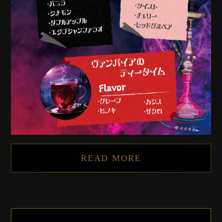
READ MORE