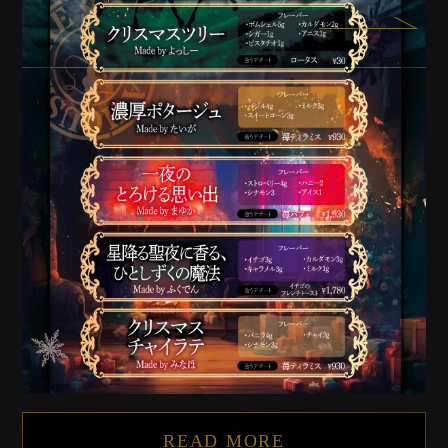
READ MORE