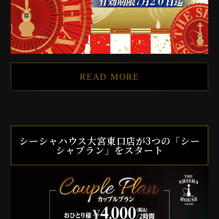
READ MORE
シーシャハウス大宮東口店が3つの「シー
シャプラン」をスタート