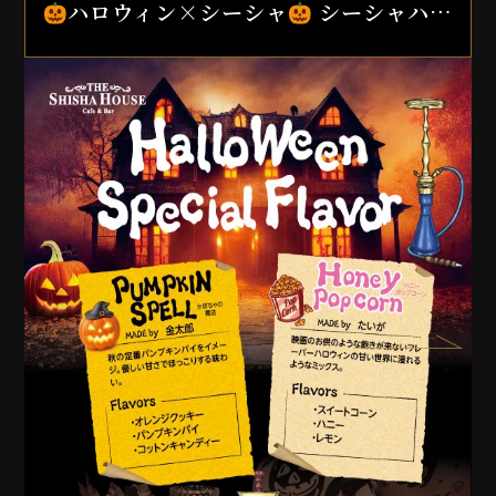
ハロウィン×シーシャ
シーシャハ…