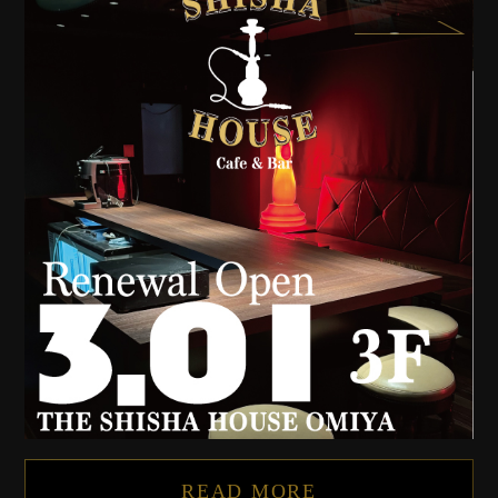
READ MORE