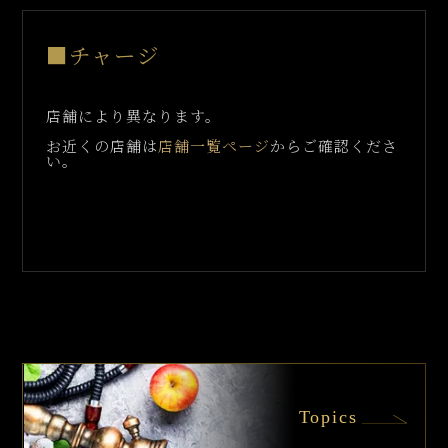
■チャージ
店舗により異なります。
お近くの店舗は
店舗一覧ページ
からご確認くださ
い。
Topics