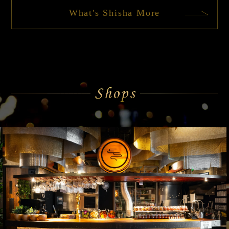
What's Shisha More