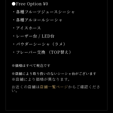
●Free Option ¥0
・各種フルーツジュースシーシャ
・各種アルコールシーシャ
・アイスホース
・レーザー台 / LED台
・パウダーシーシャ（ラメ）
・フレーバー交換 （TOP替え）
※価格はすべて税込です
※店舗により取り扱いのないシーシャ台がございます
※店舗により価格が異なります。
お近くの店舗は
店舗一覧ページ
からご確認くださ
い。