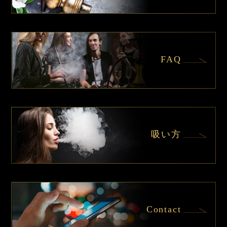
FAQ
吸い方
Contact