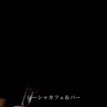
シーシャカフェ＆バー