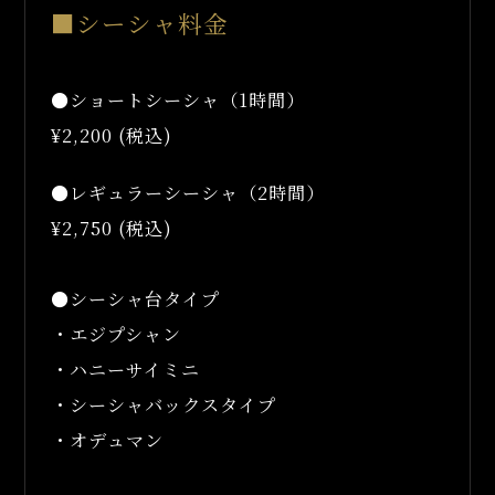
■シーシャ料金
●ショートシーシャ（1時間）
¥2,200 (税込)
●レギュラーシーシャ（2時間）
¥2,750 (税込)
●シーシャ台タイプ
・エジプシャン
・ハニーサイミニ
・シーシャバックスタイプ
・オデュマン