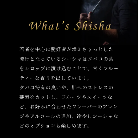
若者を中心に愛好者が増えちょっとした
流行となっているシーシャはタバコの葉
をシロップに漬け込むことで、甘くフルー
ティーな香りを出しています。
タバコ特有の臭いや、肺へのストレスの
要素をカットし、フルーツやスイーツな
ど、お好みに合わせたフレーバーのアレン
ジやアルコールの追加、冷やしシーシャな
どのオプションも楽しめます。