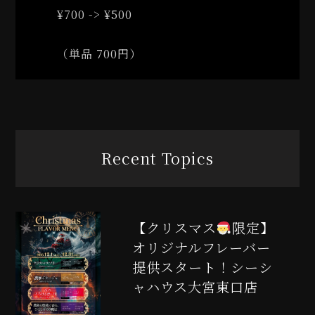
¥700 -> ¥500
（単品 700円）
Recent Topics
【クリスマス
限定】
オリジナルフレーバー
提供スタート！シーシ
ャハウス大宮東口店