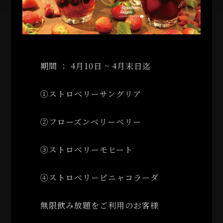
期間 ： 4月10日 ~ 4月末日迄
①ストロベリーサングリア
②フローズンベリーベリー
③ストロベリーモヒート
④ストロベリーピニャコラーダ
無限飲み放題をご利用のお客様