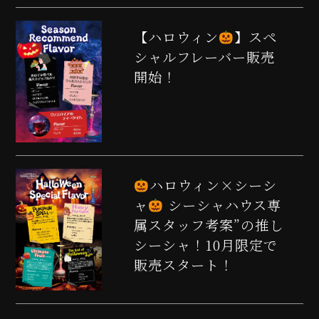
【ハロウィン
】スペ
シャルフレーバー販売
開始！
ハロウィン×シーシ
ャ
シーシャハウス専
属スタッフ考案”の推し
シーシャ！10月限定で
販売スタート！