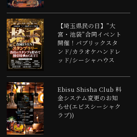
【埼玉県民の日】”大
宮・池袋”合同イベント
開催！パブリックスタ
ンド/カラオケハンドレ
ッド/シーシャハウス
Ebisu Shisha Club 料
金システム変更のお知
らせ(エビスシーシャク
ラブ))