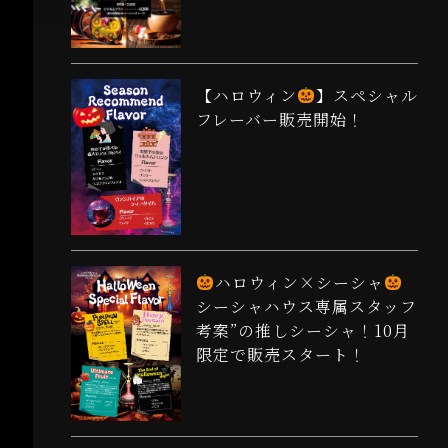
【ハロウィン
】スペシャル
フレーバー販売開始！
ハロウィン×シーシャ
シーシャハウス専属スタッフ
考案”の推しシーシャ！10月
限定で販売スタート！