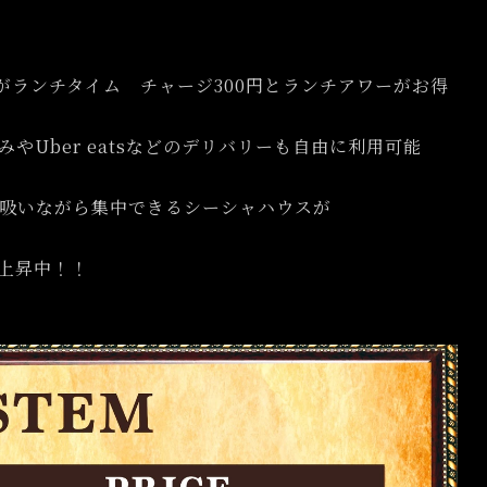
5時迄がランチタイム チャージ300円とランチアワーがお得
Uber eatsなどのデリバリーも自由に利用可能
吸いながら集中できるシーシャハウスが
上昇中！！