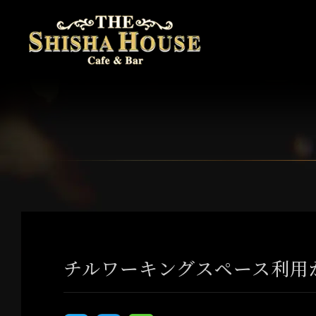
チルワーキングスペース利用