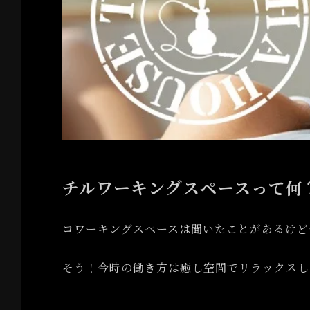
チルワーキングスペースって何
コワーキングスペースは聞いたことがあるけど
そう！今時の働き方は癒し空間でリラックスし