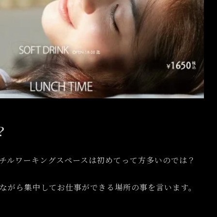
？
チルワーキングスペースは初めてって方多いのでは？
ながら集中してお仕事ができる場所の事を言います。