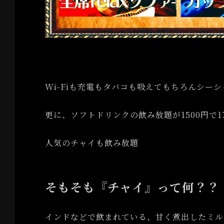
Wi-Fiも充電もタバコも吸えてもちろんシー
更に、ソフトドリンクの飲み放題が1500円で
人気のチャイも飲み放題
そもそも『チャイ』って何？？
インドなどで飲まれている、甘く煮出したミル