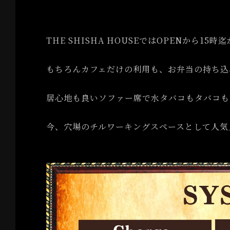
THE SHISHA HOUSEではOPENから1
もちろんカフェだけの利用も、お弁当の持ち込みや
居心地も良いソファー席で水タバコもタバコも
今、穴場のチルワーキングスペースとして人気