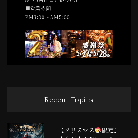
■営業時間
PM3:00〜AM5:00
Recent Topics
【クリスマス
限定】