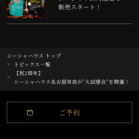
販売スタート！
シーシャハウス トップ
トピックス一覧
【祝2周年】
シーシャハウス名古屋栄店が”大試煙会”を開催！
ご予約