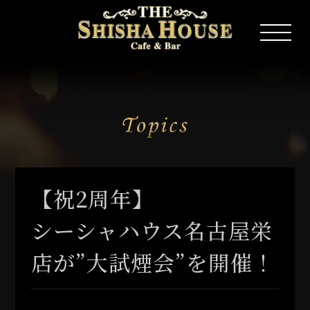
【祝2周年】
シーシャハウス名古屋栄
店が”大試煙会”を開催！