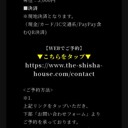
男性：5,000円
■決済
※
現地決済となります。
（現金/カード/IC交通系/PayPay含
むQR決済)
【WEBでご予約】
▼こちらをタップ▼
https://www.the-shisha-
house.com/contact
<ご予約方法>
※1.
上記リンクをタップいただき、
下部「お問い合わせフォーム」より
ご予約を承っております。